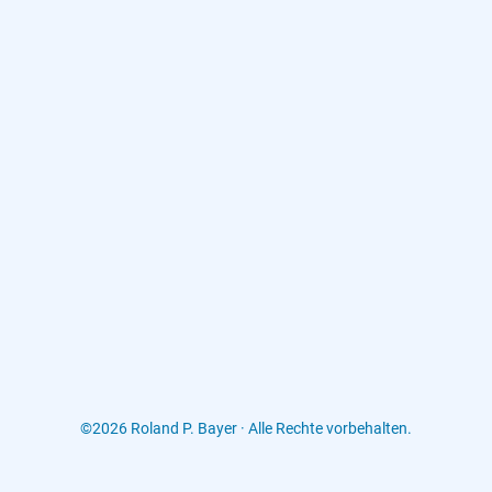
©2026 Roland P. Bayer · Alle Rechte vorbehalten.