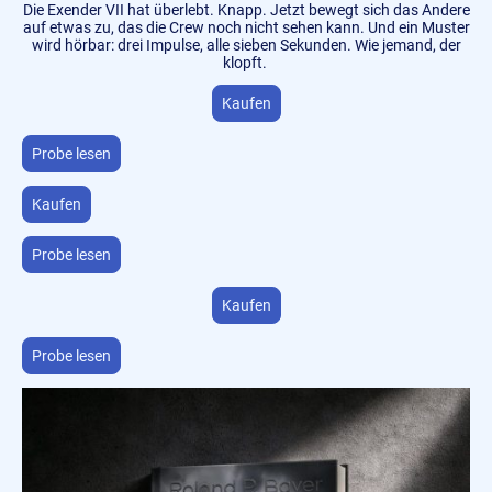
Die Exender VII hat überlebt. Knapp. Jetzt bewegt sich das Andere
auf etwas zu, das die Crew noch nicht sehen kann. Und ein Muster
wird hörbar: drei Impulse, alle sieben Sekunden. Wie jemand, der
klopft.
Kaufen
Probe lesen
Kaufen
Probe lesen
Kaufen
Probe lesen