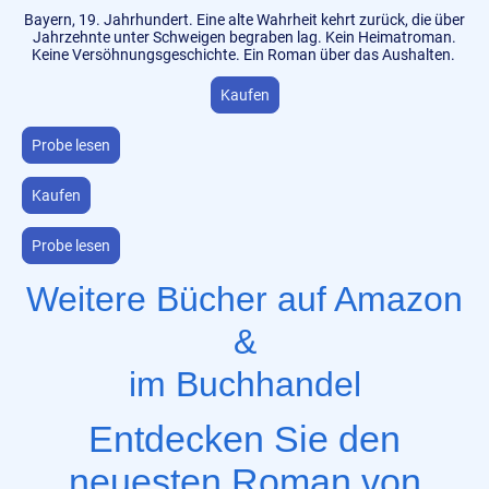
Bayern, 19. Jahrhundert. Eine alte Wahrheit kehrt zurück, die über
Jahrzehnte unter Schweigen begraben lag. Kein Heimatroman.
Keine Versöhnungsgeschichte. Ein Roman über das Aushalten.
Kaufen
Probe lesen
Kaufen
Probe lesen
Weitere Bücher auf Amazon
&
im Buchhandel
Entdecken Sie den
neuesten Roman von