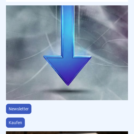
Newsletter
Kaufen