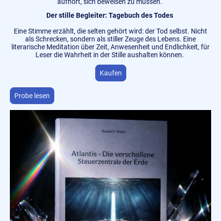
aufhört, sich beweisen zu müssen.
Der stille Begleiter: Tagebuch des Todes
Eine Stimme erzählt, die selten gehört wird: der Tod selbst. Nicht
als Schrecken, sondern als stiller Zeuge des Lebens. Eine
literarische Meditation über Zeit, Anwesenheit und Endlichkeit, für
Leser die Wahrheit in der Stille aushalten können.
Kaufen
Probe lesen