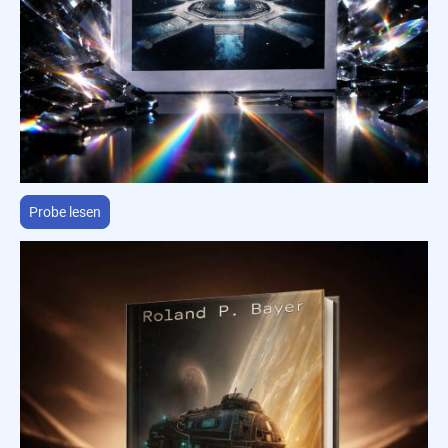
Probe lesen