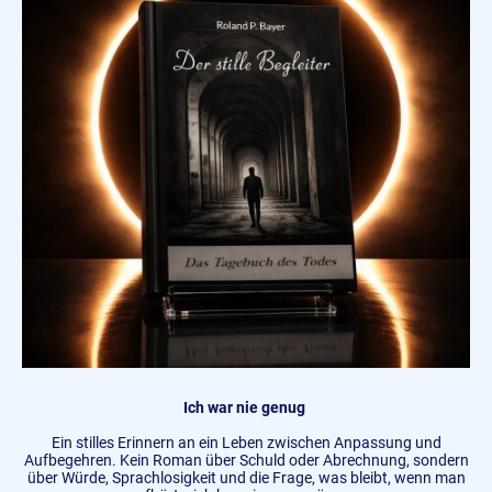
Ich war nie genug
Ein stilles Erinnern an ein Leben zwischen Anpassung und
Aufbegehren. Kein Roman über Schuld oder Abrechnung, sondern
über Würde, Sprachlosigkeit und die Frage, was bleibt, wenn man