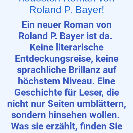
Roland P. Bayer!
Ein neuer Roman von
Roland P. Bayer ist da.
Keine literarische
Entdeckungsreise, keine
sprachliche Brillanz auf
höchstem Niveau. Eine
Geschichte für Leser, die
nicht nur Seiten umblättern,
sondern hinsehen wollen.
Was sie erzählt, finden Sie