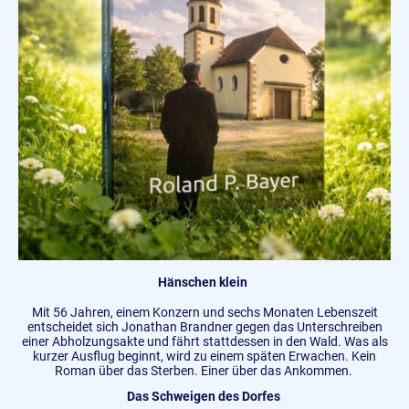
Hänschen klein
Mit 56 Jahren, einem Konzern und sechs Monaten Lebenszeit
entscheidet sich Jonathan Brandner gegen das Unterschreiben
einer Abholzungsakte und fährt stattdessen in den Wald. Was als
kurzer Ausflug beginnt, wird zu einem späten Erwachen. Kein
Roman über das Sterben. Einer über das Ankommen.
Das Schweigen des Dorfes