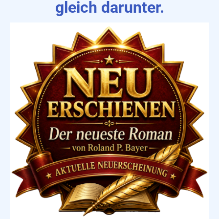
gleich darunter.