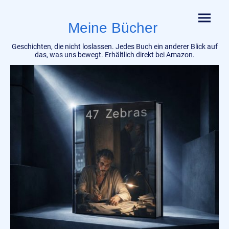
Meine Bücher
Geschichten, die nicht loslassen. Jedes Buch ein anderer Blick auf
das, was uns bewegt. Erhältlich direkt bei Amazon.