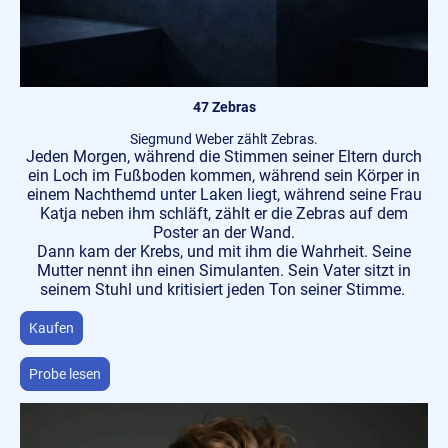
47 Zebras
Siegmund Weber zählt Zebras.
Jeden Morgen, während die Stimmen seiner Eltern durch
ein Loch im Fußboden kommen, während sein Körper in
einem Nachthemd unter Laken liegt, während seine Frau
Katja neben ihm schläft, zählt er die Zebras auf dem
Poster an der Wand.
Dann kam der Krebs, und mit ihm die Wahrheit. Seine
Mutter nennt ihn einen Simulanten. Sein Vater sitzt in
seinem Stuhl und kritisiert jeden Ton seiner Stimme.
Kaufen
Probe lesen